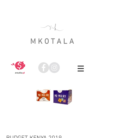
MKOTALA