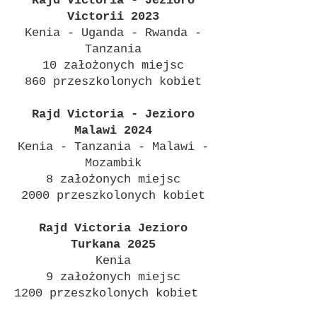
Rajd Victoria - Jezioro
Victorii 2023
Kenia - Uganda - Rwanda -
Tanzania
10 założonych miejsc
860 przeszkolonych kobiet
Rajd Victoria - Jezioro
Malawi 2024
Kenia - Tanzania - Malawi -
Mozambik
8 założonych miejsc
2000 przeszkolonych kobiet
Rajd Victoria Jezioro
Turkana 2025
Kenia
9 założonych miejsc
1200 przeszkolonych kobiet
DLACZEGO WIKTORIA?