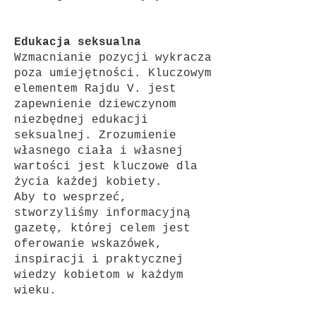
Edukacja seksualna
Wzmacnianie pozycji wykracza
poza umiejętności. Kluczowym
elementem Rajdu V. jest
zapewnienie dziewczynom
niezbędnej edukacji
seksualnej. Zrozumienie
własnego ciała i własnej
wartości jest kluczowe dla
życia każdej kobiety.
Aby to wesprzeć,
stworzyliśmy informacyjną
gazetę, której celem jest
oferowanie wskazówek,
inspiracji i praktycznej
wiedzy kobietom w każdym
wieku.