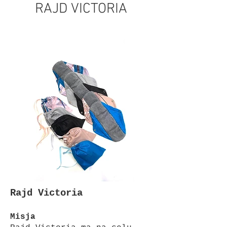
RAJD VICTORIA
Rajd Victoria
Misja