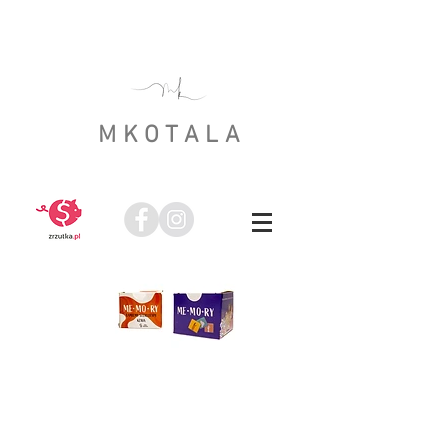
MKOTALA