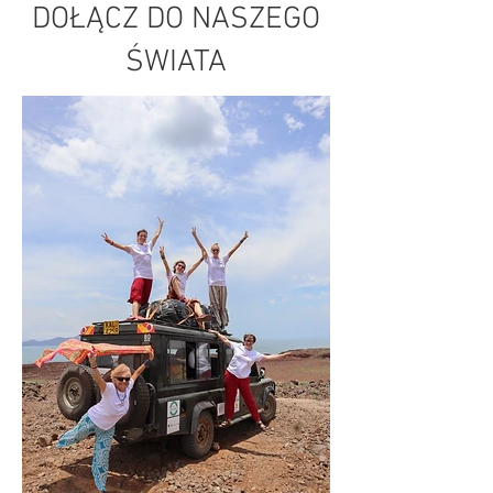
DOŁĄCZ DO NASZEGO
ŚWIATA