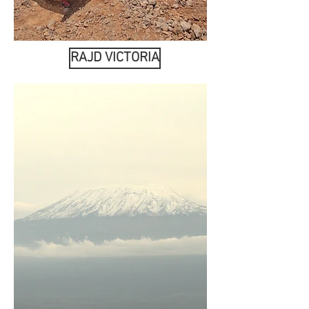
RAJD VICTORIA