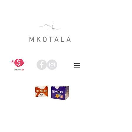
MKOTALA