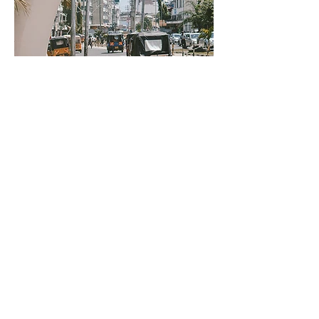
MOMBASA